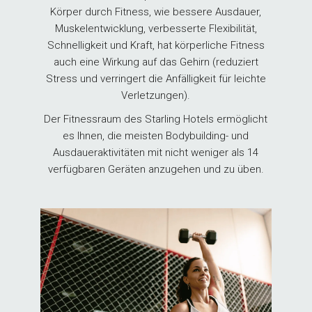
Körper durch Fitness, wie bessere Ausdauer,
Muskelentwicklung, verbesserte Flexibilität,
Schnelligkeit und Kraft, hat körperliche Fitness
auch eine Wirkung auf das Gehirn (reduziert
Stress und verringert die Anfälligkeit für leichte
Verletzungen).
Der Fitnessraum des Starling Hotels ermöglicht
es Ihnen, die meisten Bodybuilding- und
Ausdaueraktivitäten mit nicht weniger als 14
verfügbaren Geräten anzugehen und zu üben.