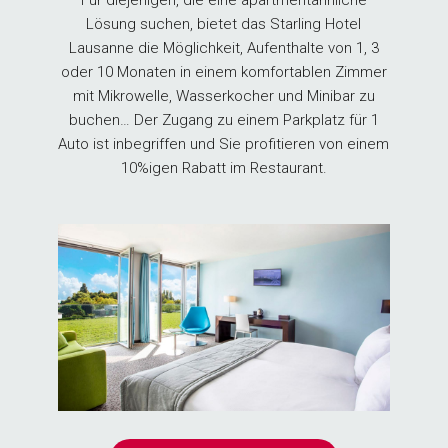
Lösung suchen, bietet das Starling Hotel
Lausanne die Möglichkeit, Aufenthalte von 1, 3
oder 10 Monaten in einem komfortablen Zimmer
mit Mikrowelle, Wasserkocher und Minibar zu
buchen… Der Zugang zu einem Parkplatz für 1
Auto ist inbegriffen und Sie profitieren von einem
10%igen Rabatt im Restaurant.