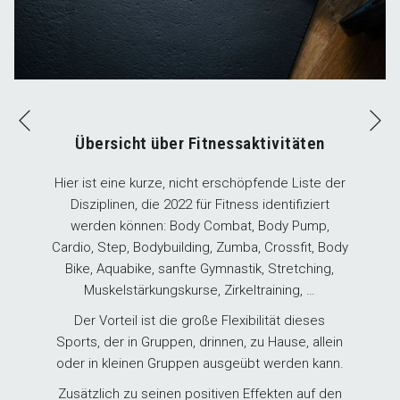
N
Vorherige
Übersicht über Fitnessaktivitäten
Hier ist eine kurze, nicht erschöpfende Liste der
Disziplinen, die 2022 für Fitness identifiziert
werden können: Body Combat, Body Pump,
Cardio, Step, Bodybuilding, Zumba, Crossfit, Body
Bike, Aquabike, sanfte Gymnastik, Stretching,
Muskelstärkungskurse, Zirkeltraining, …
Der Vorteil ist die große Flexibilität dieses
Sports, der in Gruppen, drinnen, zu Hause, allein
oder in kleinen Gruppen ausgeübt werden kann.
Zusätzlich zu seinen positiven Effekten auf den