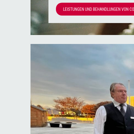
LEISTUNGEN UND BEHANDLUNGEN VON C