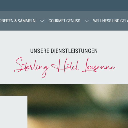
RBEITEN & SAMMELN
GOURMET-GENUSS
WELLNESS UND GEL
UNSERE DIENSTLEISTUNGEN
Starling Hotel Lausanne