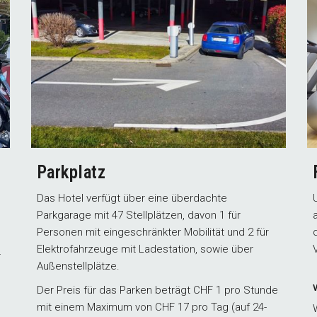
Parkplatz
Das Hotel verfügt über eine überdachte
Parkgarage mit 47 Stellplätzen, davon 1 für
Personen mit eingeschränkter Mobilität und 2 für
Elektrofahrzeuge mit Ladestation, sowie über
r
Außenstellplätze.
Der Preis für das Parken beträgt CHF 1 pro Stunde
mit einem Maximum von CHF 17 pro Tag (auf 24-