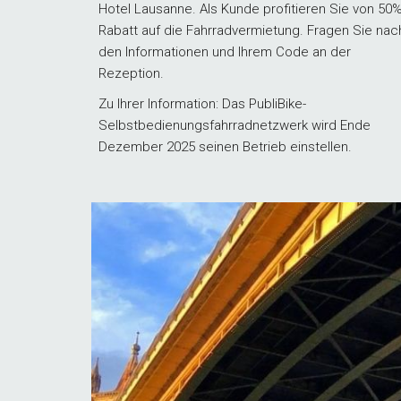
Hotel Lausanne. Als Kunde profitieren Sie von 50
Rabatt auf die Fahrradvermietung. Fragen Sie nac
den Informationen und Ihrem Code an der
Rezeption.
Zu Ihrer Information: Das PubliBike-
Selbstbedienungsfahrradnetzwerk wird Ende
Dezember 2025 seinen Betrieb einstellen.