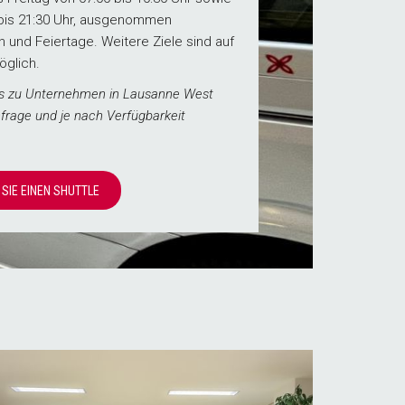
 bis 21:30 Uhr, ausgenommen
n und Feiertage. Weitere Ziele sind auf
öglich.
s zu Unternehmen in Lausanne West
nfrage und je nach Verfügbarkeit
SIE EINEN SHUTTLE