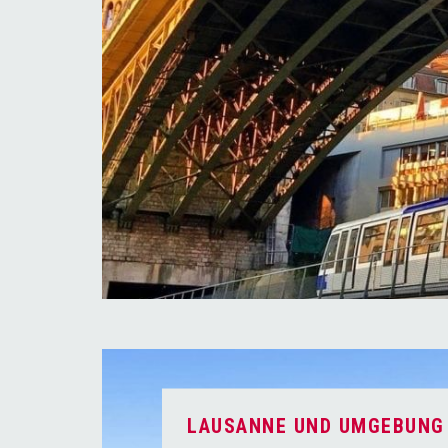
LAUSANNE UND UMGEBUNG