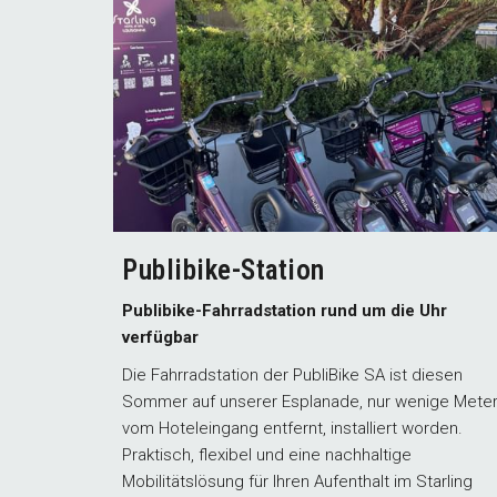
Publibike-Station
Publibike-Fahrradstation rund um die Uhr
verfügbar
Die Fahrradstation der PubliBike SA ist diesen
Sommer auf unserer Esplanade, nur wenige Mete
vom Hoteleingang entfernt, installiert worden.
Praktisch, flexibel und eine nachhaltige
Mobilitätslösung für Ihren Aufenthalt im Starling