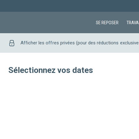
SE REPOSER
TRAVA
Afficher les offres privées (pour des réductions exclusive
Sélectionnez vos dates