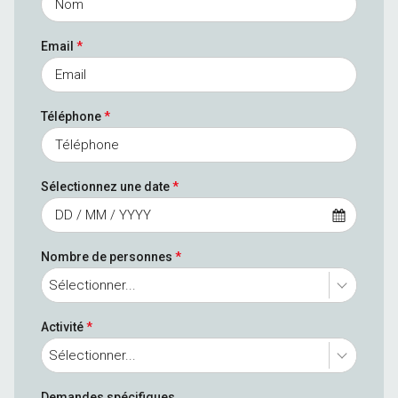
Email
*
Téléphone
*
Sélectionnez une date
*
Nombre de personnes
*
Sélectionner...
Activité
*
Sélectionner...
Demandes spécifiques