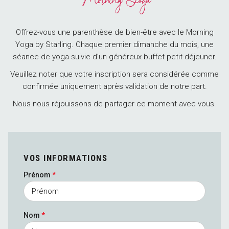
Morning Yoga
Offrez-vous une parenthèse de bien-être avec le Morning
Yoga by Starling. Chaque premier dimanche du mois, une
séance de yoga suivie d’un généreux buffet petit-déjeuner.
Veuillez noter que votre inscription sera considérée comme
confirmée uniquement après validation de notre part.
Nous nous réjouissons de partager ce moment avec vous.
VOS INFORMATIONS
Prénom
*
Nom
*