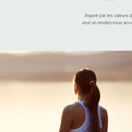
Inspiré par les valeurs
veut un rendez-vous acces