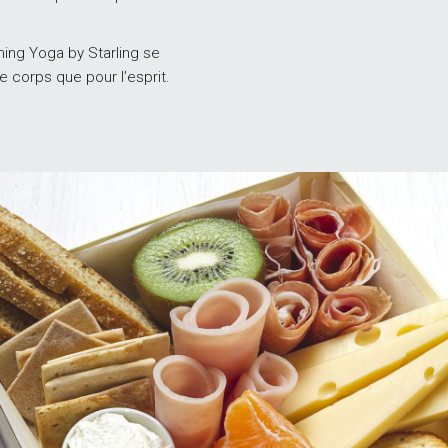
ning Yoga by Starling se
e corps que pour l’esprit.